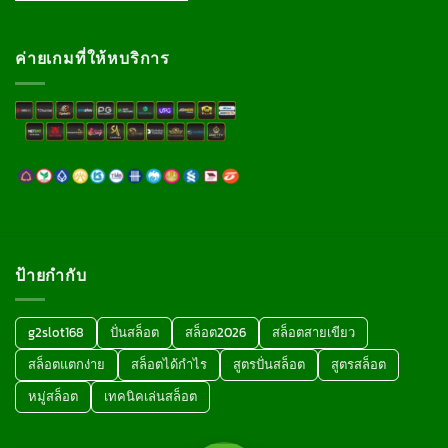
ค่ายเกมที่ให้หบริการ
ป้ายกำกับ
g2slot168
ปั่นสล็อต
สล็อต2026
สล็อตสายเขียว
สล็อตแตกง่าย
สล็อตได้กำไร
สูตรปั่นสล็อต
สูตรสล็อต
หมู่สล็อต
เทคนิคเล่นสล็อต