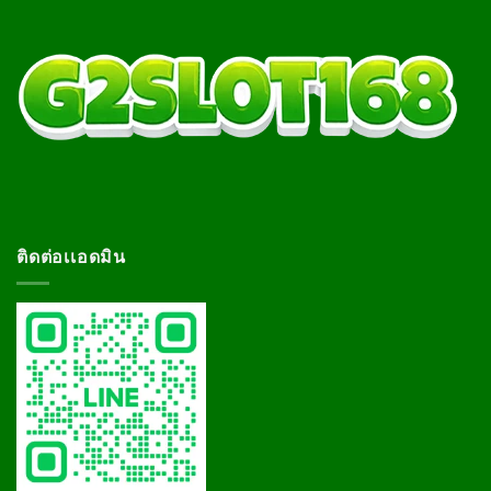
ติดต่อเเอดมิน